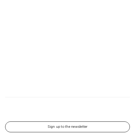
Sign up to the newsletter